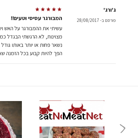
ג'ורג'
המבורגר עסיסי וטעים!!
פורסם ב- 28/08/2017
עשיתי את ההמבורגר על האש וי
מצוינות, לא הרגשתי הבגדל כמע
נשאר פחות או יותר באותו גודל ו
הפך להיות קבוע בכל הזמנה שאנ