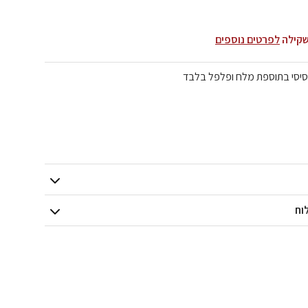
שקילה
לפרטים נוספים
סיסי בתוספת מלח ופלפל בלבד
וח