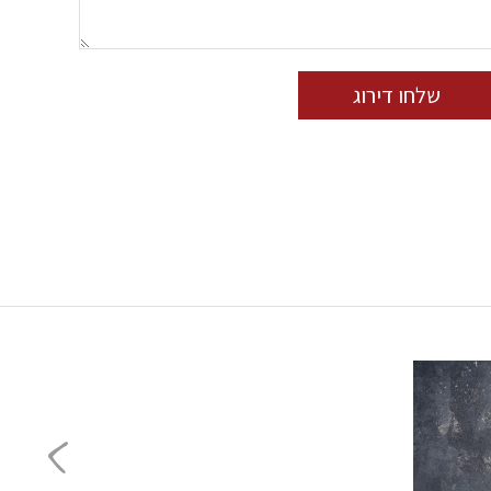
שלחו דירוג