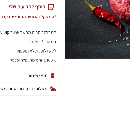
הוסף לקבועים שלי
*המשקל והמחיר הסופי יקבעו ב
המבורגר הבית מבשר אנטריקוט ע
במארז 4 יחידות
ללא גלוטן, וללא תוספות.
100% בשר איכותי מלח ופלפל
תנאי שימור
משלוחים בקירור ואזורי משל