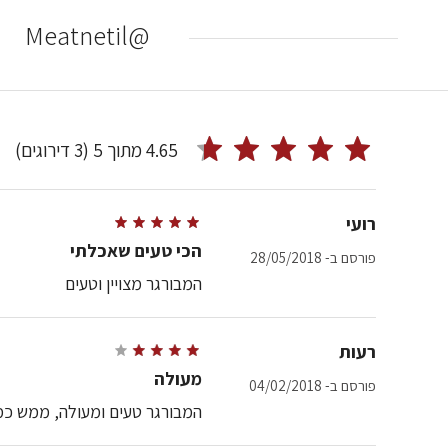
@Meatnetil
4.65 מתוך 5
(3 דירוגים)
רועי
הכי טעים שאכלתי
פורסם ב- 28/05/2018
המבורגר מצויין וטעים
רעות
מעולה
פורסם ב- 04/02/2018
המבורגר טעים ומעולה, ממש כמ