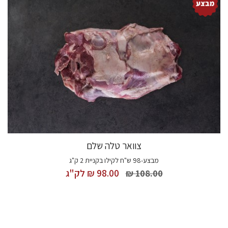
צוואר טלה שלם
מבצע-98 ש"ח לקילו בקניית 2 ק"ג
98.00 ₪
לק"ג
108.00 ₪