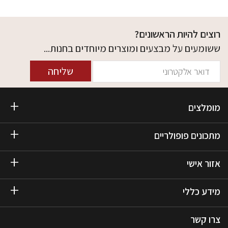
רוצים להיות הראשונים?
ששומעים על מבצעים ומוצרים מיוחדים בחנות...
שליחה
מומלצים
מתכונים פופולריים
אזור אישי
מידע כללי
צרו קשר