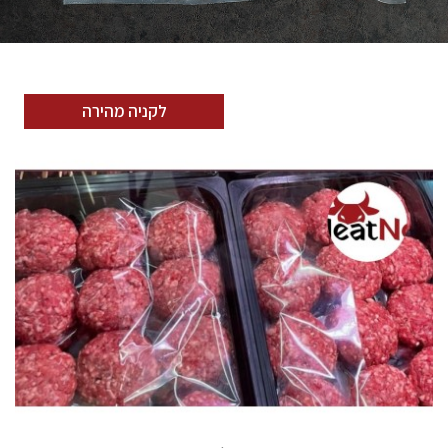
לקניה מהירה