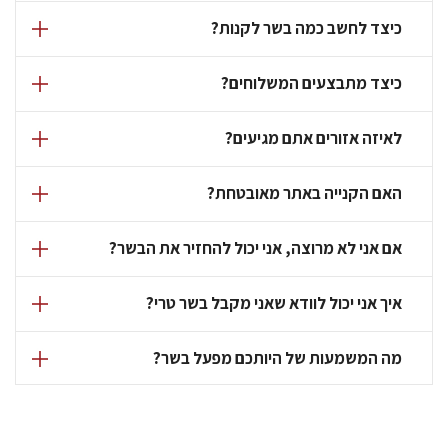
כיצד לחשב כמה בשר לקנות?
כיצד מתבצעים המשלוחים?
לאיזה אזורים אתם מגיעים?
האם הקנייה באתר מאובטחת?
אם אני לא מרוצה, אני יכול להחזיר את הבשר?
איך אני יכול לוודא שאני מקבל בשר טרי?
מה המשמעות של היותכם מפעל בשר?