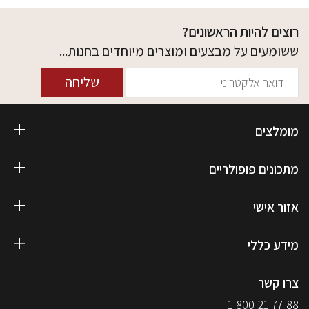
רוצים להיות הראשונים?
ששומעים על מבצעים ומוצרים מיוחדים בחנות...
שליחה
מומלצים
מתכונים פופולריים
אזור אישי
מידע כללי
צרו קשר
1-800-21-77-88