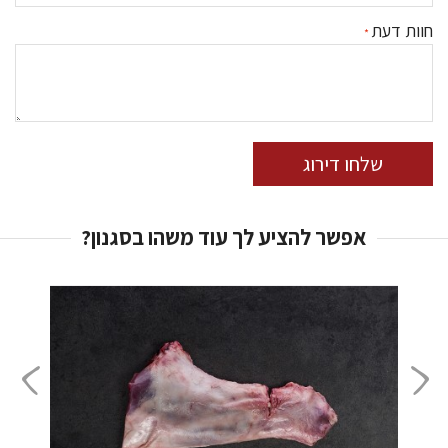
חוות דעת
שלחו דירוג
אפשר להציע לך עוד משהו בסגנון?