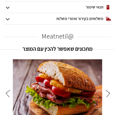
תנאי שימור
משלוחים בקירור ואזורי משלוח
@Meatnetil
מתכונים שאפשר להכין עם המוצר