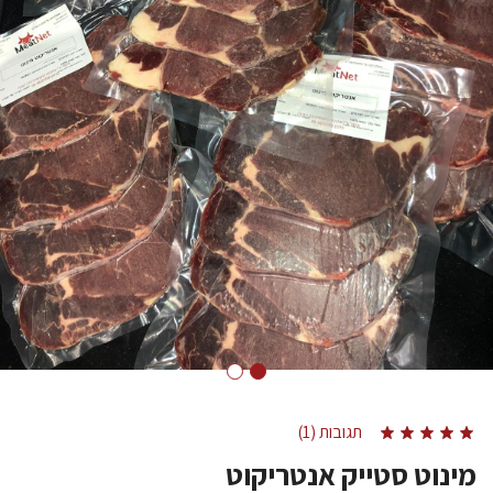
תגובות (1)
מינוט סטייק אנטריקוט