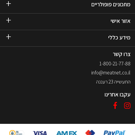
מתכונים פופולריים
אזור אישי
מידע כללי
צרו קשר
1-800-21-77-88
info@meatnet.co.il
התעשייה 23 רעננה
עקבו אחרינו