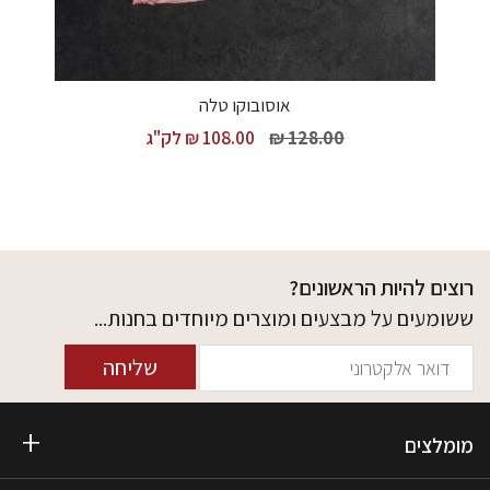
אוסובוקו טלה
128.00 ₪
108.00 ₪
לק"ג
רוצים להיות הראשונים?
ששומעים על מבצעים ומוצרים מיוחדים בחנות...
שליחה
מומלצים