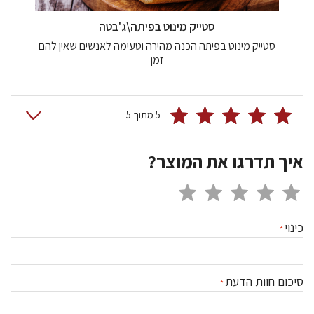
סטייק מינוט בפיתה\ג'בטה
סטייק מינוט בפיתה הכנה מהירה וטעימה לאנשים שאין להם
זמן
5 מתוך 5
איך תדרגו את המוצר?
כינוי
סיכום חוות הדעת