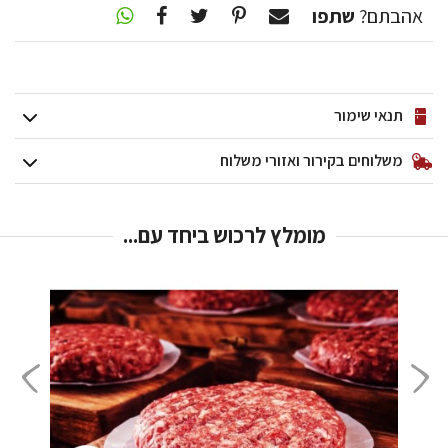
אהבתם?
שתפו
תנאי שימור
משלוחים בקירור ואזורי משלוח
מומלץ לרכוש ביחד עם...