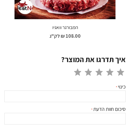
המבורגר וואגיו
108.00 ₪
לק"ג
איך תדרגו את המוצר?
כינוי
סיכום חוות הדעת