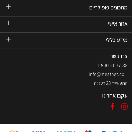
מתכונים פופולריים
אזור אישי
מידע כללי
צרו קשר
1-800-21-77-88
info@meatnet.co.il
התעשייה 23 רעננה
עקבו אחרינו