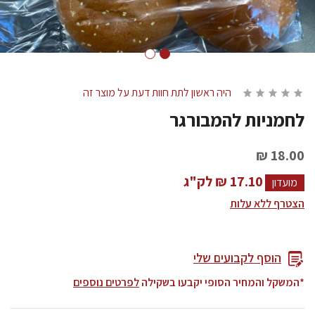
היה ראשון לתת חוות דעת על מוצר זה
לחמניות להמבורגר
18.00 ₪
17.10 ₪ לק"ג
מועדון
הצטרף ללא עלות
הוסף לקבועים שלי
*המשקל והמחיר הסופי יקבעו בשקילה
לפרטים נוספים