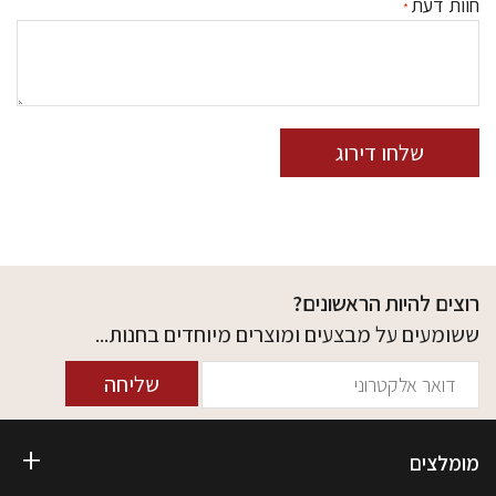
חוות דעת
שלחו דירוג
רוצים להיות הראשונים?
ששומעים על מבצעים ומוצרים מיוחדים בחנות...
שליחה
מומלצים