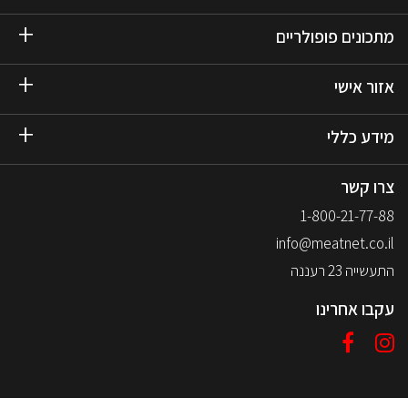
מתכונים פופולריים
אזור אישי
מידע כללי
צרו קשר
1-800-21-77-88
info@meatnet.co.il
התעשייה 23 רעננה
עקבו אחרינו