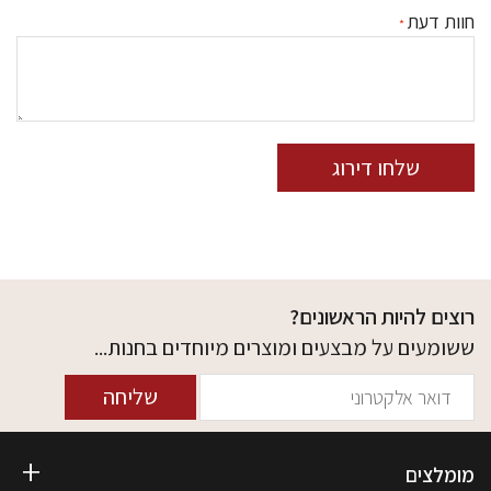
חוות דעת
שלחו דירוג
רוצים להיות הראשונים?
ששומעים על מבצעים ומוצרים מיוחדים בחנות...
שליחה
מומלצים