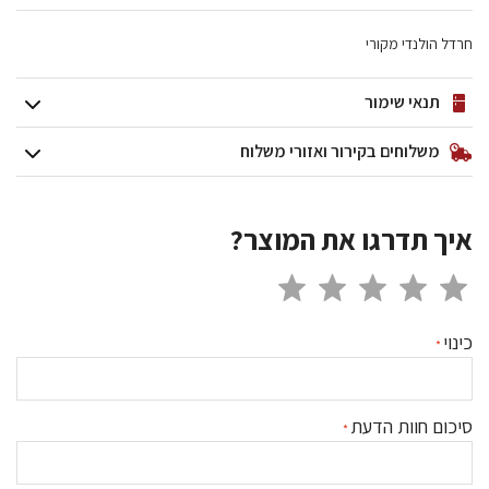
חרדל הולנדי מקורי
תנאי שימור
משלוחים בקירור ואזורי משלוח
איך תדרגו את המוצר?
כינוי
סיכום חוות הדעת