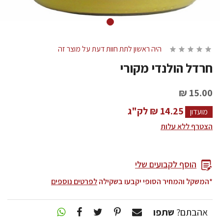
היה ראשון לתת חוות דעת על מוצר זה
חרדל הולנדי מקורי
15.00 ₪
14.25 ₪ לק"ג
מועדון
הצטרף ללא עלות
הוסף לקבועים שלי
*המשקל והמחיר הסופי יקבעו בשקילה
לפרטים נוספים
אהבתם?
שתפו