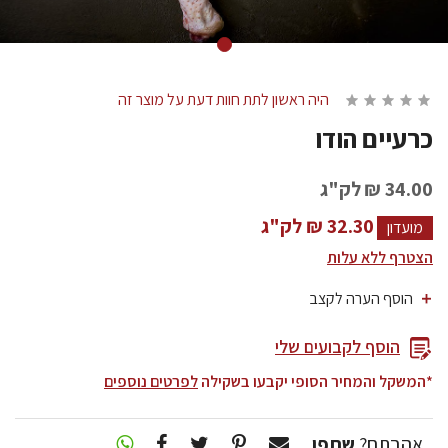
היה ראשון לתת חוות דעת על מוצר זה
כרעיים הודו
34.00 ₪
לק"ג
32.30 ₪ לק"ג
מועדון
הצטרף ללא עלות
הוסף לקבועים שלי
*המשקל והמחיר הסופי יקבעו בשקילה
לפרטים נוספים
אהבתם?
שתפו