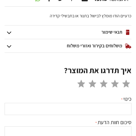
כרעיים הודו מומלץ לבישול בתנור או בתבשילי קדירה
תנאי שימור
משלוחים בקירור ואזורי משלוח
איך תדרגו את המוצר?
כינוי
סיכום חוות הדעת