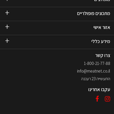
מתכונים פופולריים
אזור אישי
מידע כללי
צרו קשר
1-800-21-77-88
info@meatnet.co.il
התעשייה 23 רעננה
עקבו אחרינו