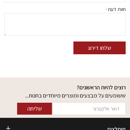
חוות דעת
שלחו דירוג
רוצים להיות הראשונים?
ששומעים על מבצעים ומוצרים מיוחדים בחנות...
שליחה
מומלצים